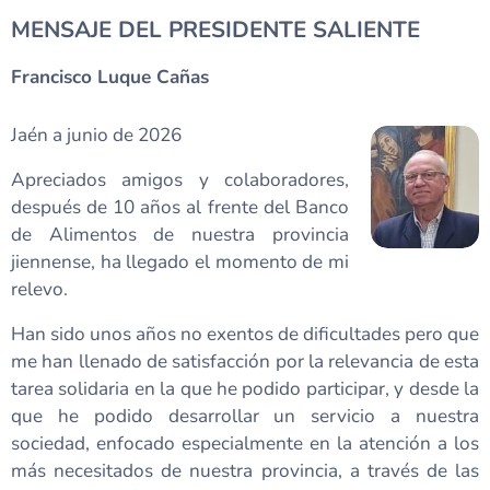
MENSAJE DEL PRESIDENTE SALIENTE
Francisco Luque Cañas
Jaén a junio de 2026
Apreciados amigos y colaboradores,
después de 10 años al frente del Banco
de Alimentos de nuestra provincia
jiennense, ha llegado el momento de mi
relevo.
Han sido unos años no exentos de dificultades pero que
me han llenado de satisfacción por la relevancia de esta
tarea solidaria en la que he podido participar, y desde la
que he podido desarrollar un servicio a nuestra
sociedad, enfocado especialmente en la atención a los
más necesitados de nuestra provincia, a través de las