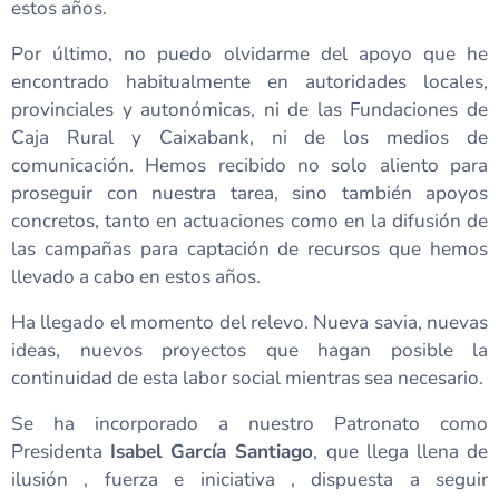
estos años.
Por último, no puedo olvidarme del apoyo que he
encontrado habitualmente en autoridades locales,
provinciales y autonómicas, ni de las Fundaciones de
Caja Rural y Caixabank, ni de los medios de
comunicación. Hemos recibido no solo aliento para
proseguir con nuestra tarea, sino también apoyos
concretos, tanto en actuaciones como en la difusión de
las campañas para captación de recursos que hemos
llevado a cabo en estos años.
Ha llegado el momento del relevo. Nueva savia, nuevas
ideas, nuevos proyectos que hagan posible la
continuidad de esta labor social mientras sea necesario.
Se ha incorporado a nuestro Patronato como
Presidenta
Isabel García Santiago
, que llega llena de
ilusión , fuerza e iniciativa , dispuesta a seguir