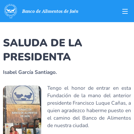
Banco de Alimentos de Jaén
SALUDA DE LA
PRESIDENTA
Isabel García Santiago.
Tengo el honor de entrar en esta
Fundación de la mano del anterior
presidente Francisco Luque Cañas, a
quien agradezco haberme puesto en
el camino del Banco de Alimentos
de nuestra ciudad.