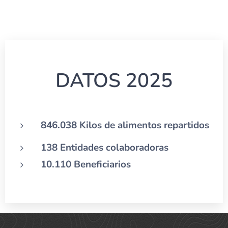
DATOS 2025
846.038 Kilos de alimentos repartidos
138 Entidades colaboradoras
10.110 Beneficiarios