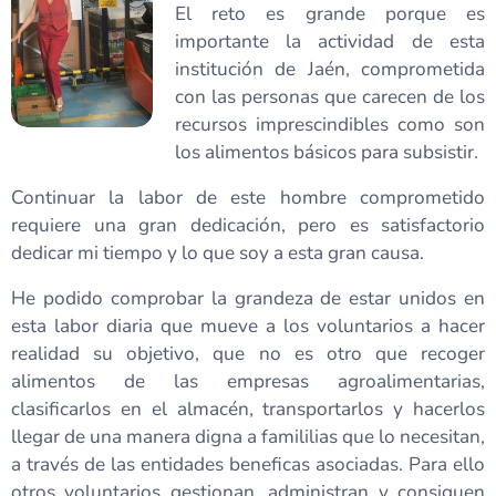
El reto es grande porque es
importante la actividad de esta
institución de Jaén, comprometida
con las personas que carecen de los
recursos imprescindibles como son
los alimentos básicos para subsistir.
Continuar la labor de este hombre comprometido
requiere una gran dedicación, pero es satisfactorio
dedicar mi tiempo y lo que soy a esta gran causa.
He podido comprobar la grandeza de estar unidos en
esta labor diaria que mueve a los voluntarios a hacer
realidad su objetivo, que no es otro que recoger
alimentos de las empresas agroalimentarias,
clasificarlos en el almacén, transportarlos y hacerlos
llegar de una manera digna a famililias que lo necesitan,
a través de las entidades beneficas asociadas. Para ello
otros voluntarios gestionan, administran y consiguen