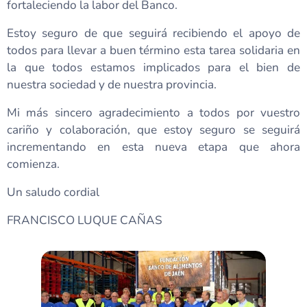
fortaleciendo la labor del Banco.
Estoy seguro de que seguirá recibiendo el apoyo de
todos para llevar a buen término esta tarea solidaria en
la que todos estamos implicados para el bien de
nuestra sociedad y de nuestra provincia.
Mi más sincero agradecimiento a todos por vuestro
cariño y colaboración, que estoy seguro se seguirá
incrementando en esta nueva etapa que ahora
comienza.
Un saludo cordial
FRANCISCO LUQUE CAÑAS