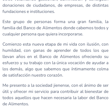
donaciones de ciudadanos, de empresas, de distintas
fundaciones e instituciones.
Este grupo de personas forma una gran familia, la
familia del Banco de Alimentos donde cabemos todos y
cualquier persona que quiera incorporarse.
Comienzo esta nueva etapa de mi vida con ilusión, con
humildad, con ganas de aprender de todos los que
llevan años en el Banco de Alimentos ofreciendo su
esfuerzo y su trabajo con la única vocación de ayudar a
los demás, algo que sabemos que íntimamente colma
de satisfacción nuestro corazón.
Me presento a la sociedad jienense, con el ánimo de ser
útil y ofrecer mi servicio para contribuir al bienestar de
todos aquellos que hacen necesaria la labor del Banco
de Alimentos.