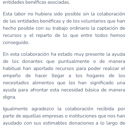
entidades benéficas asociadas.
Esta labor no hubiera sido posible sin la colaboración
de las entidades benéficas y de los voluntarios que han
hecho posible con su trabajo ordinario la captación de
recursos y el reparto de lo que entre todos hemos
conseguido.
En esta colaboración ha estado muy presente la ayuda
de los donantes que puntualmente o de manera
habitual han aportado recursos para poder realizar el
empeño de hacer llegar a los hogares de los
necesitados alimentos que les han significado una
ayuda para afrontar esta necesidad básica de manera
digna.
Igualmente agradezco la colaboración recibida por
parte de aquellas empresas o instituciones que nos han
ayudado con sus estimables donaciones a lo largo de