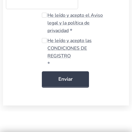
He leído y acepto el Aviso
legal y la política de
privacidad
He leído y acepto las
CONDICIONES DE
REGISTRO
Enviar