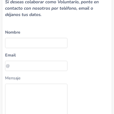
Si deseas colaborar como Voluntario, ponte en
contacto con nosotros por teléfono, email o
déjanos tus datos.
Nombre
Email
Mensaje