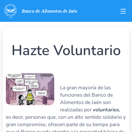
Banco de Alimentos de Jaén
Hazte Voluntario
La gran mayoría de las
funciones del Banco de
Alimentos de Jaén son
realizadas por
voluntarios
,
es decir, personas que, con un alto sentido solidario y
gran compromiso, ofrecen parte de su tiempo para
que el Banco pueda atender a la necesidad básica de