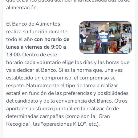
alimentación.
El Banco de Alimentos
realiza su función durante
todo el año
con horario de
lunes a viernes de 9:00 a
13:00.
Dentro de este
horario cada voluntario elige los días y las horas que
va a dedicar al Banco. Sí es la norma que, una vez
establecido un compromiso, el compromiso se
respete. Naturalmente el tipo de tarea a realizar
estará en función de las preferencias y posibilidades
del candidato y de la conveniencia del Banco. Otros
aportan su esfuerzo puntual en la realización de
determinadas campañas (como son la "Gran
Recogida", las "operaciones KILO", etc.).