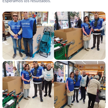
Esperamos los resultados.