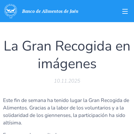
Banco de Alimentos de Jaén
La Gran Recogida en
imágenes
10.11.2025
Este fin de semana ha tenido lugar la Gran Recogida de
Alimentos. Gracias a la labor de los voluntarios y a la
solidaridad de los giennenses, la participación ha sido
altísima.